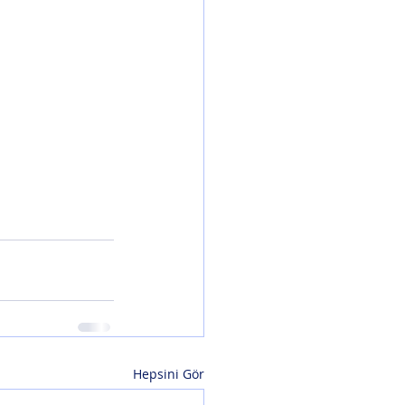
Hepsini Gör