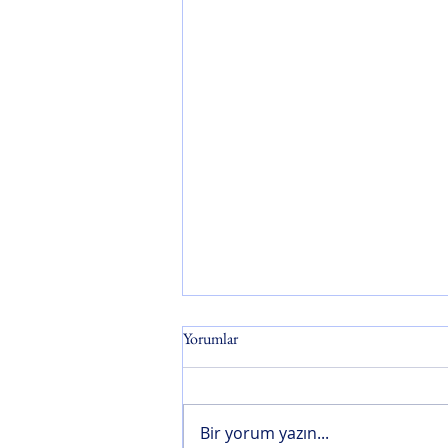
Yorumlar
Bir yorum yazın...