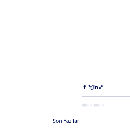
Son Yazılar